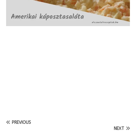
PREVIOUS
NEXT