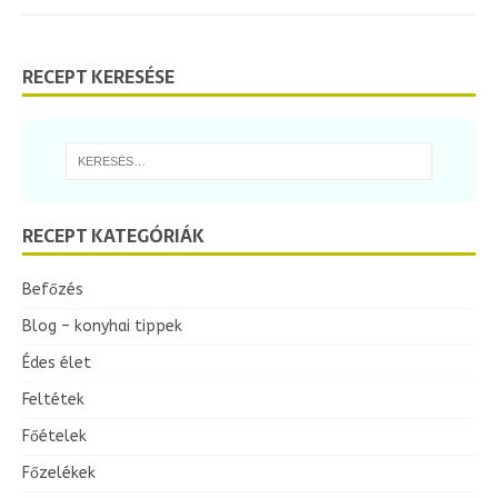
RECEPT KERESÉSE
RECEPT KATEGÓRIÁK
Befőzés
Blog – konyhai tippek
Édes élet
Feltétek
Főételek
Főzelékek