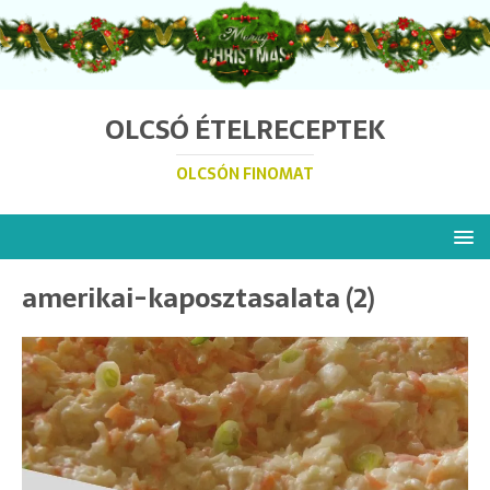
OLCSÓ ÉTELRECEPTEK
OLCSÓN FINOMAT
amerikai-kaposztasalata (2)