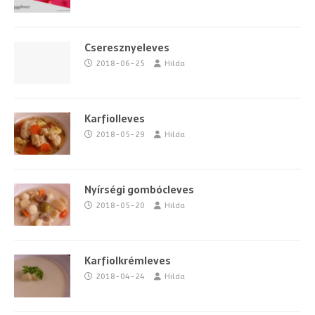
Cseresznyeleves
2018-06-25
Hilda
Karfiolleves
2018-05-29
Hilda
Nyírségi gombócleves
2018-05-20
Hilda
Karfiolkrémleves
2018-04-24
Hilda