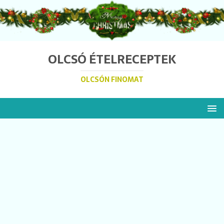
OLCSÓ ÉTELRECEPTEK
OLCSÓN FINOMAT