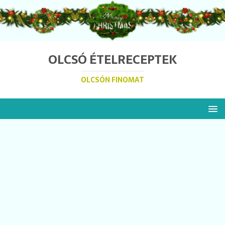
OLCSÓ ÉTELRECEPTEK
OLCSÓN FINOMAT