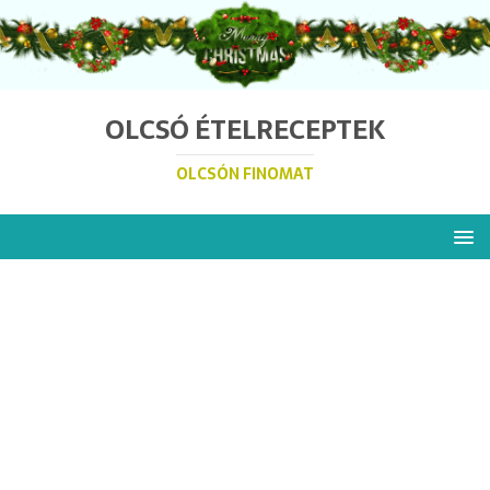
OLCSÓ ÉTELRECEPTEK
OLCSÓN FINOMAT