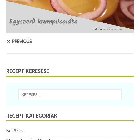
PREVIOUS
RECEPT KERESÉSE
RECEPT KATEGÓRIÁK
Befőzés