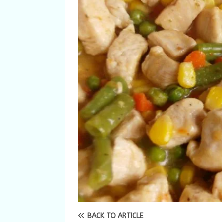
BACK TO ARTICLE