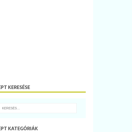
EPT KERESÉSE
EPT KATEGÓRIÁK