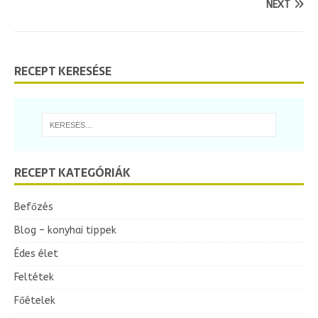
NEXT
RECEPT KERESÉSE
RECEPT KATEGÓRIÁK
Befőzés
Blog – konyhai tippek
Édes élet
Feltétek
Főételek