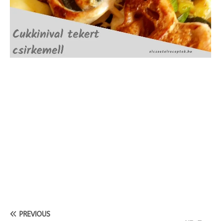
PREVIOUS