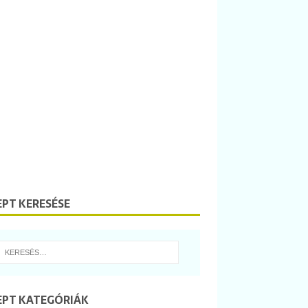
EPT KERESÉSE
EPT KATEGÓRIÁK