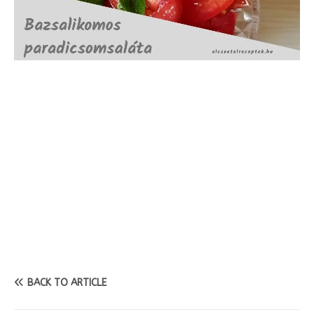
BACK TO ARTICLE