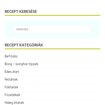
RECEPT KERESÉSE
RECEPT KATEGÓRIÁK
Befőzés
Blog – konyhai tippek
Édes élet
Feltétek
Főételek
Főzelékek
Hideg ételek