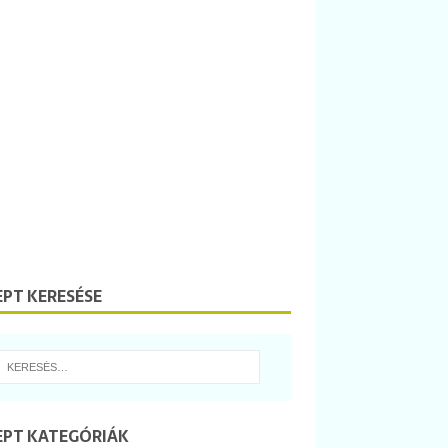
EPT KERESÉSE
EPT KATEGÓRIÁK