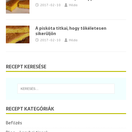
2017-02-10
Hilda
A piskóta titkai, hogy tökéletesen
sikerüljön
2017-02-10
Hilda
RECEPT KERESÉSE
RECEPT KATEGÓRIÁK
Befőzés