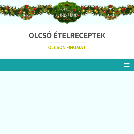
OLCSÓ ÉTELRECEPTEK
OLCSÓN FINOMAT