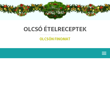
OLCSÓ ÉTELRECEPTEK
OLCSÓN FINOMAT