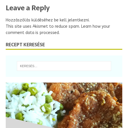
Leave a Reply
Hozzászólás küldéséhez
be kell jelentkezni
.
This site uses Akismet to reduce spam.
Learn how your
comment data is processed.
RECEPT KERESÉSE