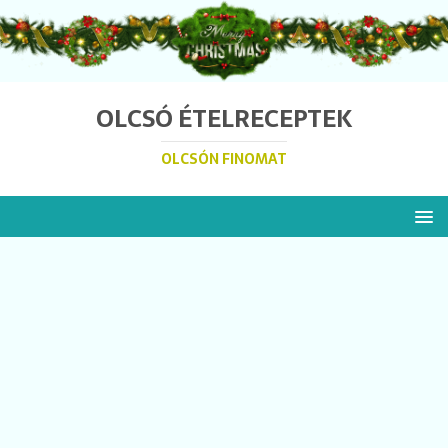
OLCSÓ ÉTELRECEPTEK
OLCSÓN FINOMAT