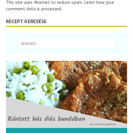
This site uses Akismet to reduce spam.
Learn how your
comment data is processed.
RECEPT KERESÉSE