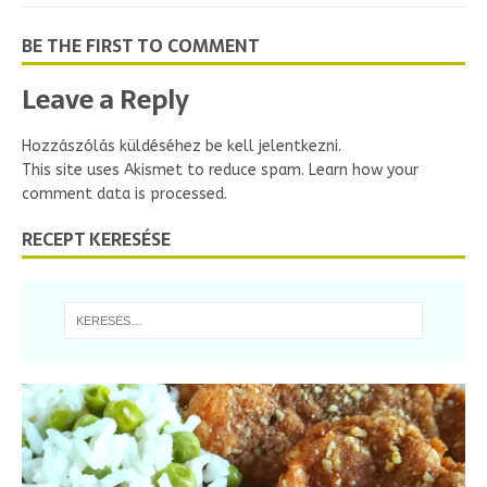
BE THE FIRST TO COMMENT
Leave a Reply
Hozzászólás küldéséhez
be kell jelentkezni
.
This site uses Akismet to reduce spam.
Learn how your
comment data is processed.
RECEPT KERESÉSE