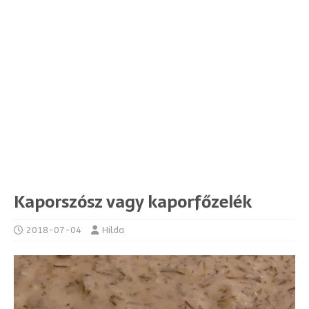
Kaporszósz vagy kaporfőzelék
2018-07-04
Hilda