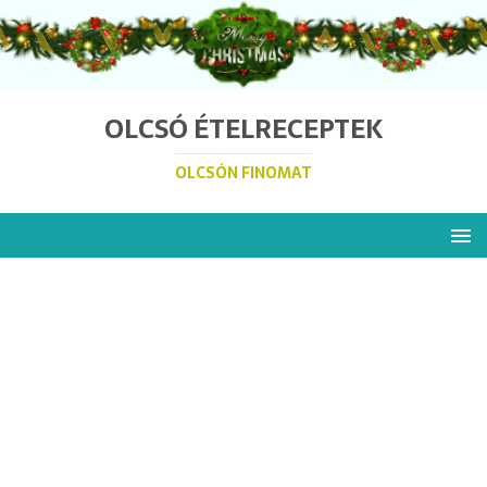
OLCSÓ ÉTELRECEPTEK
OLCSÓN FINOMAT